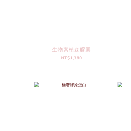
生物素植森膠囊
NT$1,380