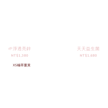
🌱淨透亮鋅
天天益生菌
NT$1,380
NT$1,680