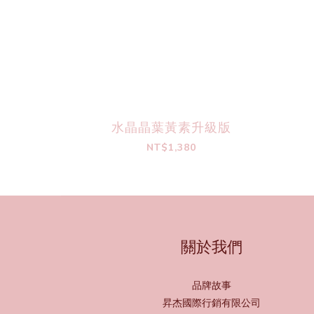
水晶晶葉黃素升級版
NT$1,380
關於我們
品牌故事
昇杰國際行銷有限公司