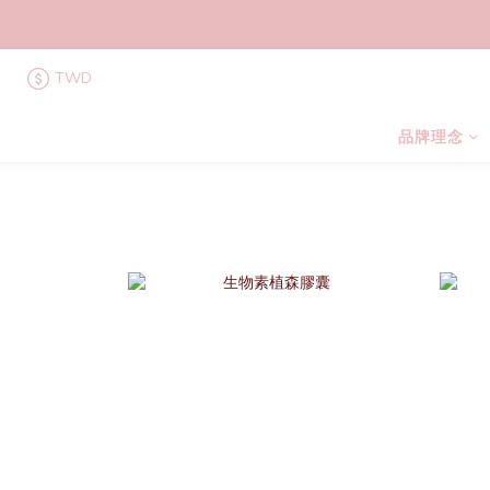
TWD
品牌理念