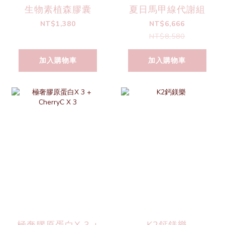
生物素植森膠囊
夏日馬甲線代謝組
NT$1,380
NT$6,666
NT$8,580
加入購物車
加入購物車