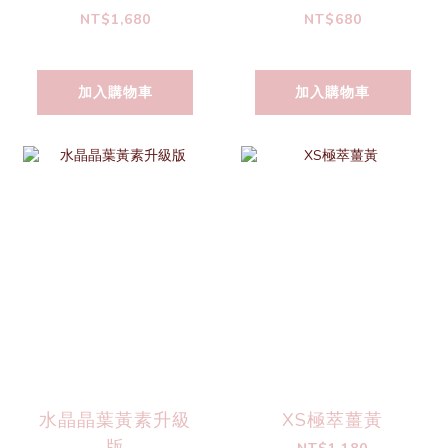
NT$1,680
NT$680
加入購物車
加入購物車
水晶晶葉黃素升級
XS極萃薑黃
版