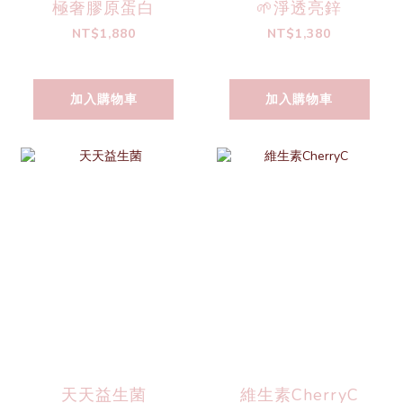
極奢膠原蛋白
🌱淨透亮鋅
NT$1,880
NT$1,380
加入購物車
加入購物車
天天益生菌
維生素CherryC