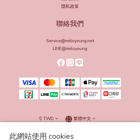
隱私政策
聯絡我們
Service@miiloyoung.net
LINE@miiloyoung
$
TWD
繁體中文
此網站使用 cookies