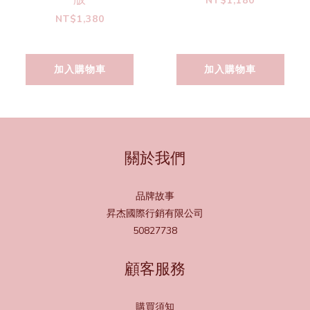
NT$1,180
NT$1,380
加入購物車
加入購物車
關於我們
品牌故事
昇杰國際行銷有限公司
50827738
顧客服務
購買須知