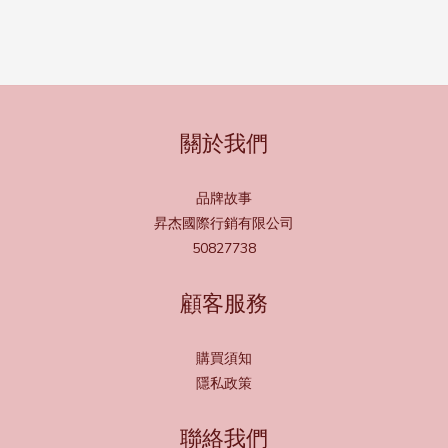
關於我們
品牌故事
昇杰國際行銷有限公司
50827738
顧客服務
購買須知
隱私政策
聯絡我們