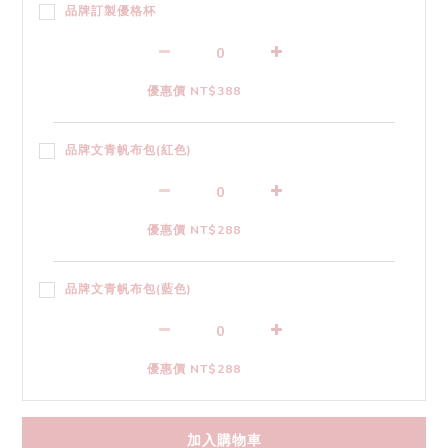
品牌訂製優格杯
優惠價 NT$388
品牌文青帆布包(紅色)
優惠價 NT$288
品牌文青帆布包(藍色)
優惠價 NT$288
加入購物車