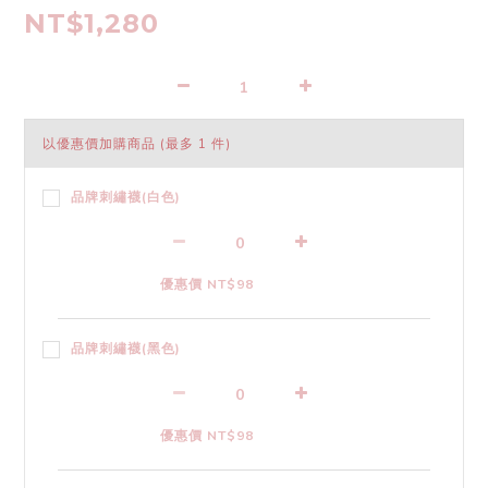
NT$1,280
以優惠價加購商品
(最多 1 件)
品牌刺繡襪(白色)
優惠價 NT$98
品牌刺繡襪(黑色)
優惠價 NT$98